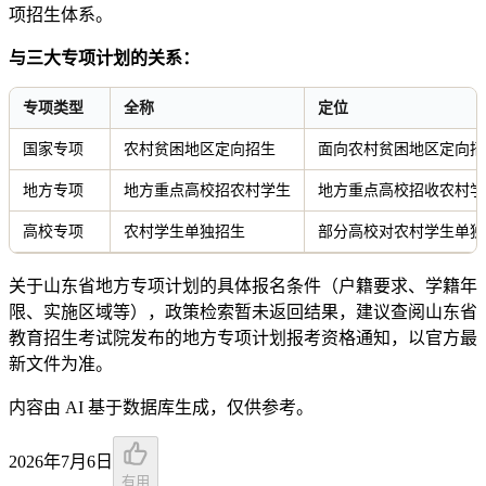
项招生体系。
与三大专项计划的关系：
专项类型
全称
定位
国家专项
农村贫困地区定向招生
面向农村贫困地区定向招
地方专项
地方重点高校招农村学生
地方重点高校招收农村学
高校专项
农村学生单独招生
部分高校对农村学生单独
关于山东省地方专项计划的具体报名条件（户籍要求、学籍年
限、实施区域等），政策检索暂未返回结果，建议查阅山东省
教育招生考试院发布的地方专项计划报考资格通知，以官方最
新文件为准。
内容由 AI 基于数据库生成，仅供参考。
2026年7月6日
有用