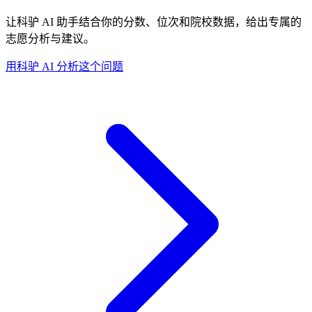
让科驴 AI 助手结合你的分数、位次和院校数据，给出专属的
志愿分析与建议。
用科驴 AI 分析这个问题